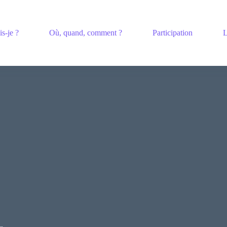
is-je ?
Où, quand, comment ?
Participation
L