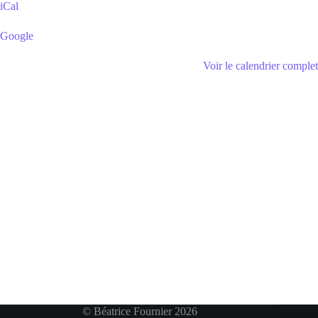
iCal
Google
Voir le calendrier complet
© Béatrice Fournier 2026