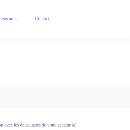
iens amis
Contact
n avec les danseur.ses de votre secteur 🙂