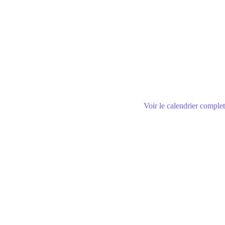
Voir le calendrier complet